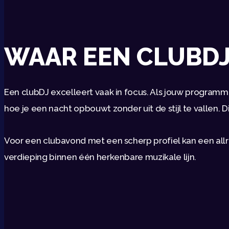
WAAR EEN CLUBDJ 
Een clubDJ excelleert vaak in focus. Als jouw programmer
hoe je een nacht opbouwt zonder uit de stijl te vallen. 
Voor een clubavond met een scherp profiel kan een allr
verdieping binnen één herkenbare muzikale lijn.