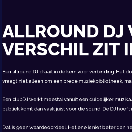
ALLROUND DJ 
VERSCHIL ZIT 
Een allround DJ draait in de kern voor verbinding. Het 
vraagt niet alleen om een brede muziekbibliotheek, maar
Een clubDJ werkt meestal vanuit een duidelijker muzikaal
publiek komt dan vaak juist voor die sound. De DJ hoeft m
Dat is geen waardeoordeel. Het ene is niet beter dan he